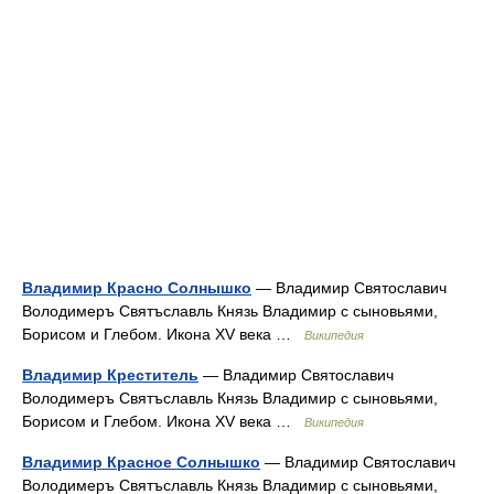
Владимир Красно Солнышко
— Владимир Святославич
Володимеръ Святъславль Князь Владимир с сыновьями,
Борисом и Глебом. Икона XV века …
Википедия
Владимир Креститель
— Владимир Святославич
Володимеръ Святъславль Князь Владимир с сыновьями,
Борисом и Глебом. Икона XV века …
Википедия
Владимир Красное Солнышко
— Владимир Святославич
Володимеръ Святъславль Князь Владимир с сыновьями,